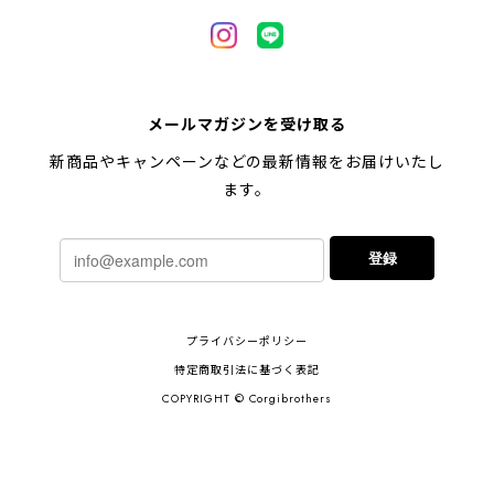
メールマガジンを受け取る
新商品やキャンペーンなどの最新情報をお届けいたし
ます。
登録
プライバシーポリシー
特定商取引法に基づく表記
COPYRIGHT © Corgibrothers