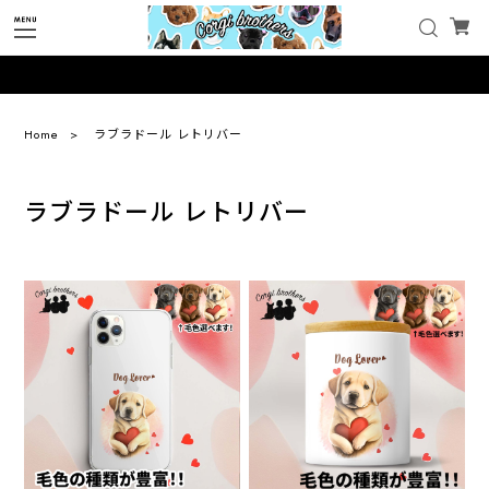
Home
ラブラドール レトリバー
ラブラドール レトリバー