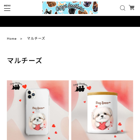
Home
マルチーズ
マルチーズ