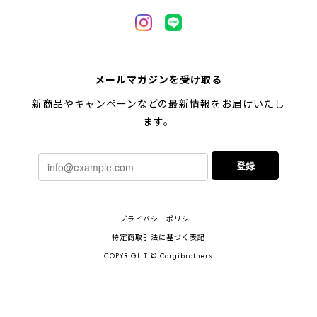
メールマガジンを受け取る
新商品やキャンペーンなどの最新情報をお届けいたし
ます。
登録
プライバシーポリシー
特定商取引法に基づく表記
COPYRIGHT © Corgibrothers