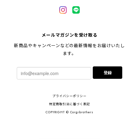
メールマガジンを受け取る
新商品やキャンペーンなどの最新情報をお届けいたし
ます。
登録
プライバシーポリシー
特定商取引法に基づく表記
COPYRIGHT © Corgibrothers