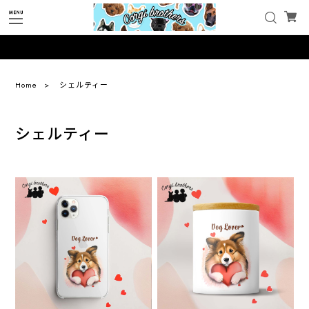
Home
シェルティー
シェルティー