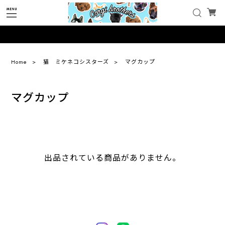
Home
猫 ミケネコシスターズ
マグカップ
マグカップ
出品されている商品がありません。