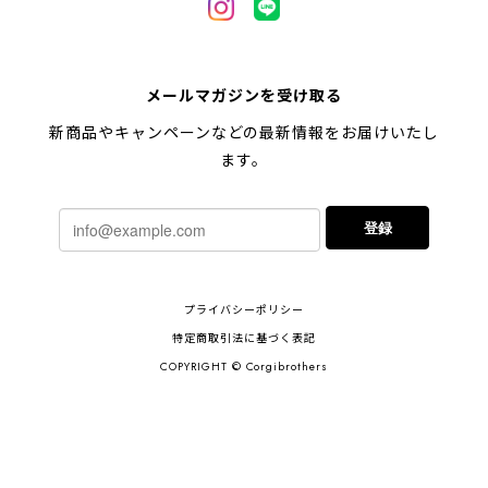
メールマガジンを受け取る
新商品やキャンペーンなどの最新情報をお届けいたし
ます。
登録
プライバシーポリシー
特定商取引法に基づく表記
COPYRIGHT © Corgibrothers