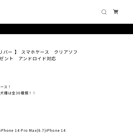
リバー 】 スマホケース クリアソフ
ゼント アンドロイド対応
ケース！
犬種は全30種類！！
)iPhone 14 Pro Max(6.7)iPhone 14