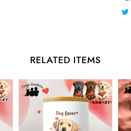
RELATED ITEMS