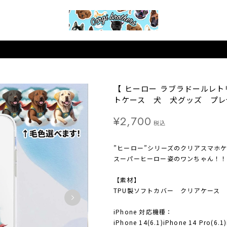
【 ヒーロー ラブラドールレト
トケース 犬 犬グッズ プレ
¥2,700
税込
”ヒーロー”シリーズのクリアスマホ
スーパーヒーロー姿のワンちゃん！！
【素材】
TPU製ソフトカバー クリアケース
iPhone 対応機種：
iPhone 14(6.1)iPhone 14 Pro(6.1