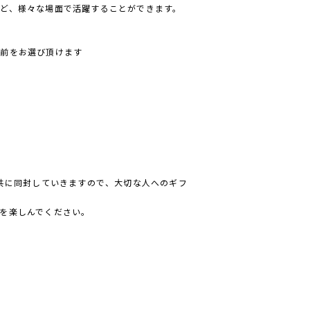
ど、様々な場面で活躍することができます。
！
名前をお選び頂けます
と共に同封していきますので、大切な人へのギフ
を楽しんでください。