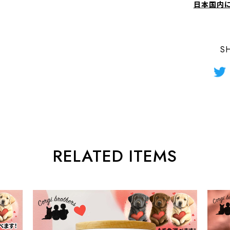
日本国内
S
RELATED ITEMS