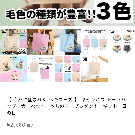
【 自然に囲まれた ペキニーズ 】 キャンバス トートバ
ッグ 犬 ペット うちの子 プレゼント ギフト 母
の日
¥2,680
税込