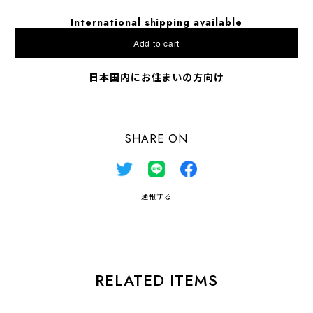
International shipping available
Add to cart
日本国内にお住まいの方向け
SHARE ON
通報する
RELATED ITEMS