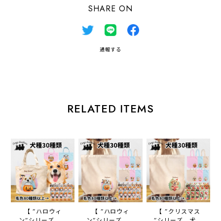
SHARE ON
通報する
RELATED ITEMS
【 ”ハロウィ
【 ”ハロウィ
【 ”クリスマス
ン”シリーズ 犬
ン”シリーズ 犬
”シリーズ 犬種