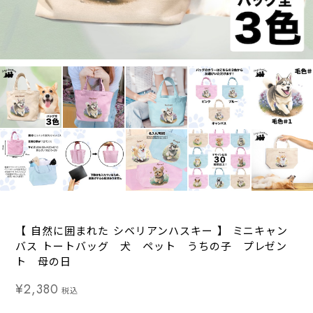
【 自然に囲まれた シベリアンハスキー 】 ミニキャン
バス トートバッグ 犬 ペット うちの子 プレゼン
ト 母の日
¥2,380
税込