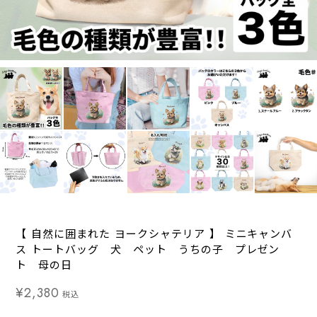
【 自然に囲まれた ヨークシャテリア 】 ミニキャンバ
ス トートバッグ 犬 ペット うちの子 プレゼン
ト 母の日
¥2,380
税込