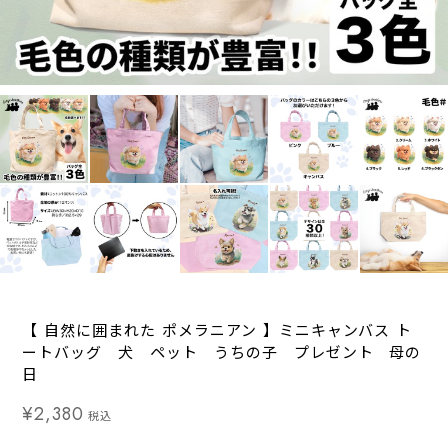
【 自然に囲まれた ポメラニアン 】ミニキャンバス ト
ートバッグ 犬 ペット うちの子 プレゼント 母の
日
¥2,380
税込