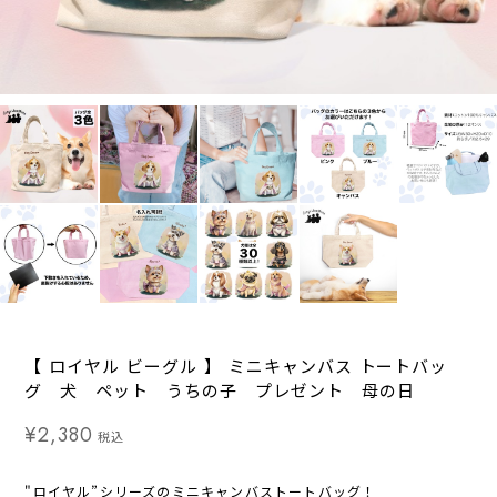
【 ロイヤル ビーグル 】 ミニキャンバス トートバッ
グ 犬 ペット うちの子 プレゼント 母の日
¥2,380
税込
"ロイヤル”シリーズのミニキャンバストートバッグ！