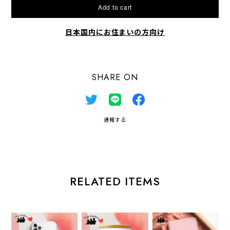
Add to cart
日本国内にお住まいの方向け
SHARE ON
通報する
RELATED ITEMS