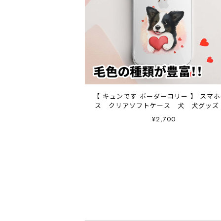
【 キュンです ボーダーコリー 】 スマ
ス クリアソフトケース 犬 犬グッズ
レゼント アンドロイド対応
¥2,700