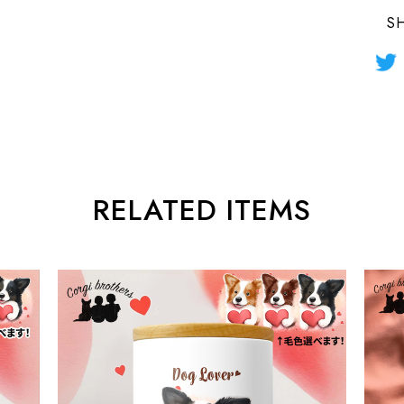
S
RELATED ITEMS