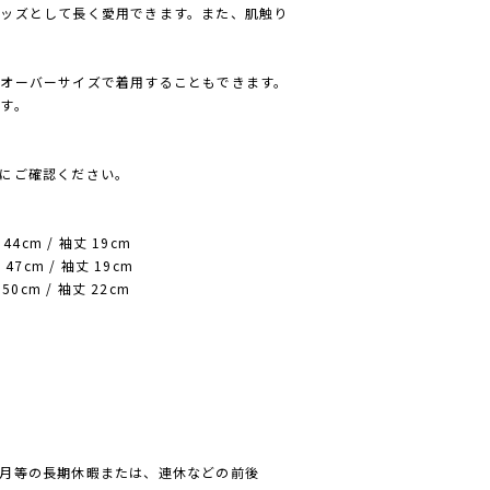
ッズとして長く愛用できます。また、肌触り
オーバーサイズで着用することもできます。
す。
にご確認ください。
44cm / 袖丈 19cm
 47cm / 袖丈 19cm
50cm / 袖丈 22cm
月等の長期休暇または、連休などの前後