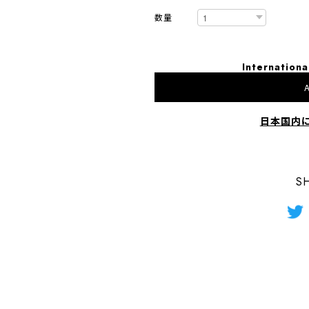
数量
Internationa
A
日本国内
S