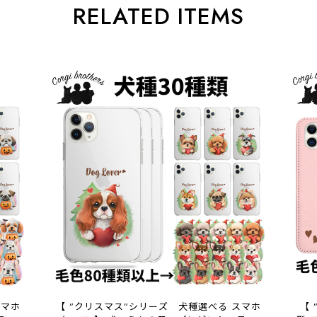
RELATED ITEMS
スマホ
【 ”クリスマス”シリーズ 犬種選べる スマホ
【