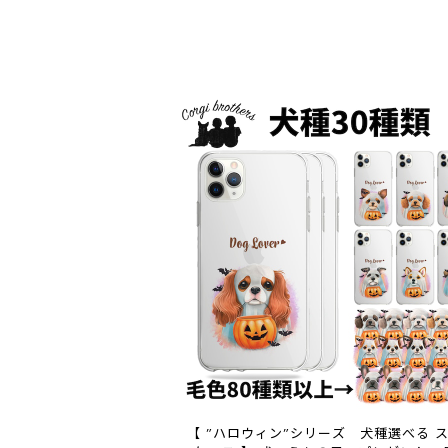
【 ”ハロウィン”シリーズ 犬種選べる 