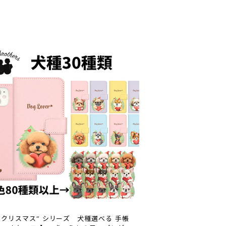
 ”クリスマス” シリーズ 犬種選べる 手帳