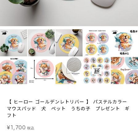
【 ヒーロー ゴールデンレトリバー 】 パステルカラー
マウスパッド 犬 ペット うちの子 プレゼント ギ
フト
¥1,700
税込