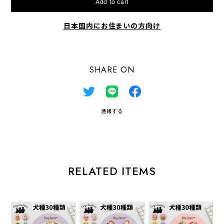
Add to cart
日本国内にお住まいの方向け
SHARE ON
通報する
RELATED ITEMS