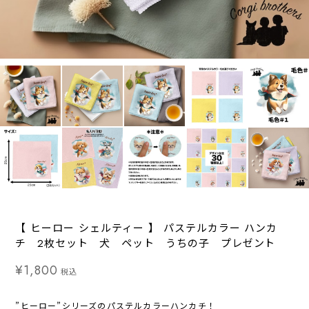
【 ヒーロー シェルティー 】 パステルカラー ハンカ
チ 2枚セット 犬 ペット うちの子 プレゼント
¥1,800
税込
”ヒーロー”シリーズのパステルカラーハンカチ！