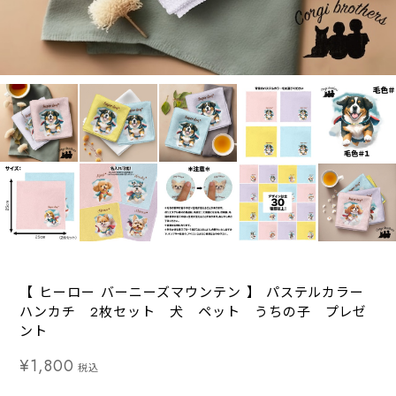
【 ヒーロー バーニーズマウンテン 】 パステルカラー
ハンカチ 2枚セット 犬 ペット うちの子 プレゼ
ント
¥1,800
税込