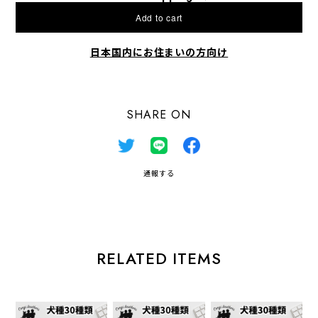
Add to cart
日本国内にお住まいの方向け
SHARE ON
通報する
RELATED ITEMS