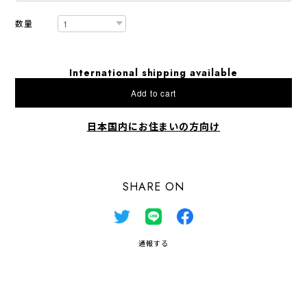
数量
International shipping available
Add to cart
日本国内にお住まいの方向け
SHARE ON
通報する