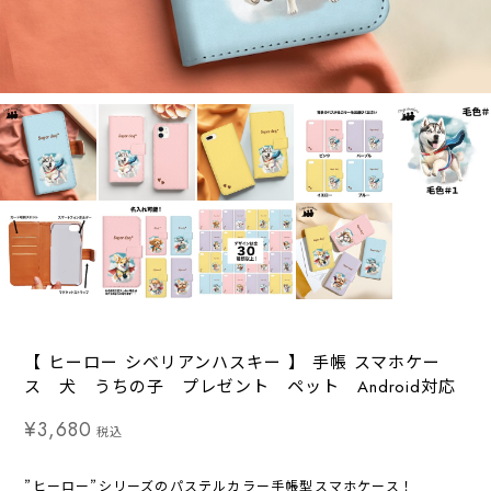
【 ヒーロー シベリアンハスキー 】 手帳 スマホケー
ス 犬 うちの子 プレゼント ペット Android対応
¥3,680
税込
”ヒーロー”シリーズのパステルカラー手帳型スマホケース！