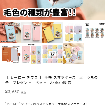
【 ヒーロー チワワ 】 手帳 スマホケース 犬 うちの
子 プレゼント ペット Android対応
¥3,680
税込
”ヒーロー”シリーズのパステルカラー手帳型スマホケース！