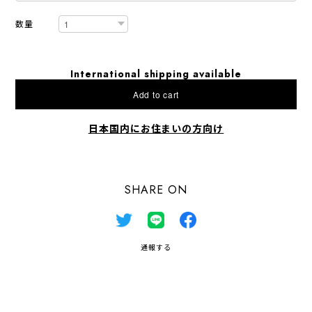
数量
International shipping available
Add to cart
日本国内にお住まいの方向け
SHARE ON
通報する