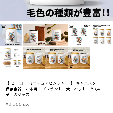
【 ヒーロー ミニチュアピンシャー 】 キャニスター
保存容器 お家用 プレゼント 犬 ペット うちの
子 犬グッズ
¥2,500
税込