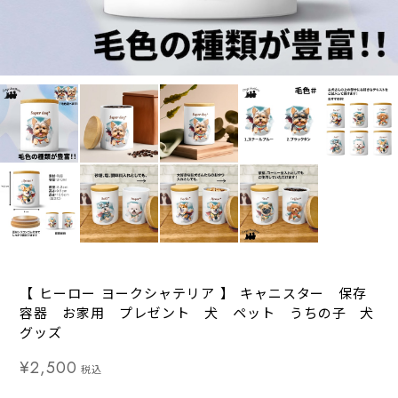
【 ヒーロー ヨークシャテリア 】 キャニスター 保存
容器 お家用 プレゼント 犬 ペット うちの子 犬
グッズ
¥2,500
税込