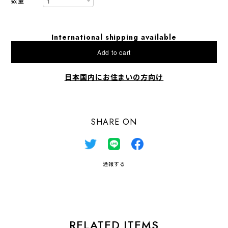
数量
International shipping available
Add to cart
日本国内にお住まいの方向け
SHARE ON
通報する
RELATED ITEMS