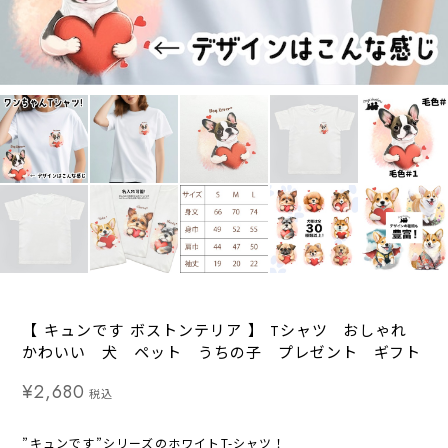
【 キュンです ボストンテリア 】 Tシャツ おしゃれ
かわいい 犬 ペット うちの子 プレゼント ギフト
¥2,680
税込
”キュンです”シリーズのホワイトT-シャツ！