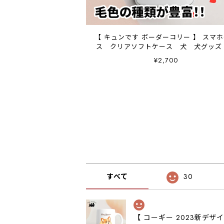
【 キュンです ボーダーコリー 】 スマ
ス クリアソフトケース 犬 犬グッズ
レゼント アンドロイド対応
¥2,700
すべて
30
【 コーギー 2023新デ