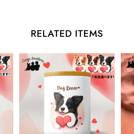
RELATED ITEMS