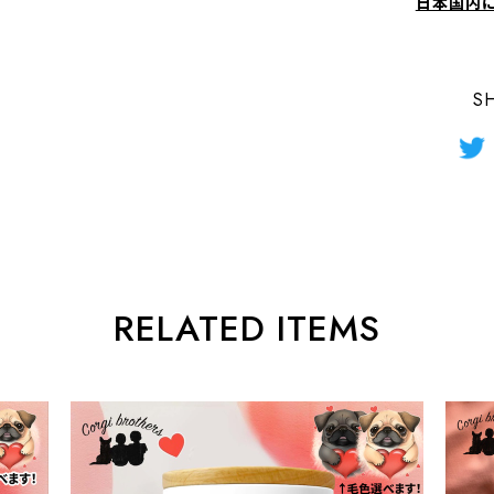
日本国内
S
RELATED ITEMS