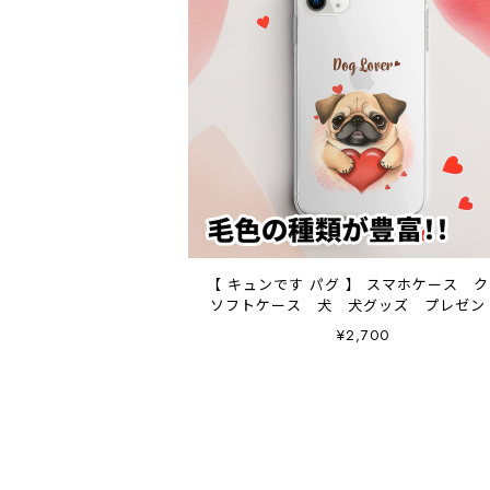
【 キュンです パグ 】 スマホケース 
ソフトケース 犬 犬グッズ プレゼ
アンドロイド対応
¥2,700