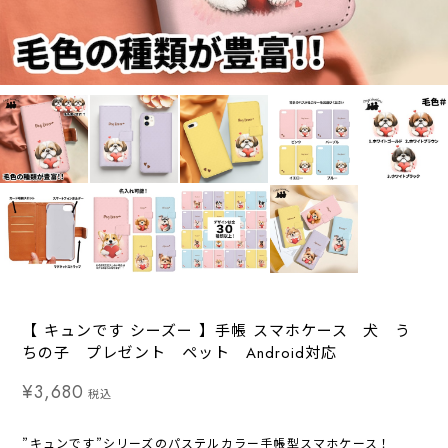
【 キュンです シーズー 】手帳 スマホケース 犬 う
ちの子 プレゼント ペット Android対応
¥3,680
税込
”キュンです”シリーズのパステルカラー手帳型スマホケース！