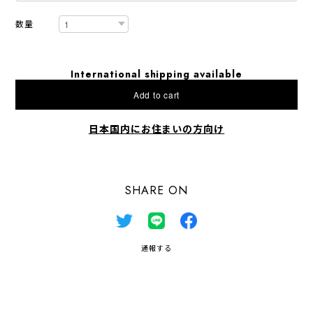
数量
International shipping available
Add to cart
日本国内にお住まいの方向け
SHARE ON
通報する