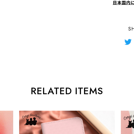
日本国内
S
RELATED ITEMS