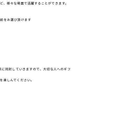
ど、様々な場面で活躍することができます。
！
名前をお選び頂けます
と共に同封していきますので、大切な人へのギフ
を楽しんでください。