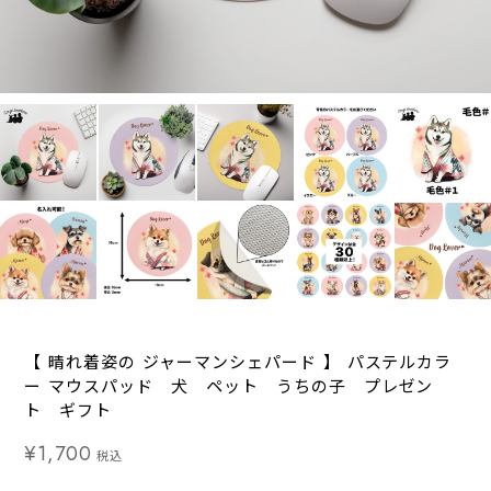
【 晴れ着姿の ジャーマンシェパード 】 パステルカラ
ー マウスパッド 犬 ペット うちの子 プレゼン
ト ギフト
¥1,700
税込