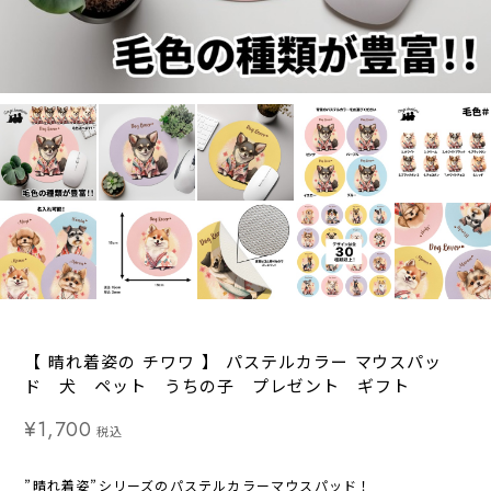
【 晴れ着姿の チワワ 】 パステルカラー マウスパッ
ド 犬 ペット うちの子 プレゼント ギフト
¥1,700
税込
”晴れ着姿”シリーズのパステルカラーマウスパッド！