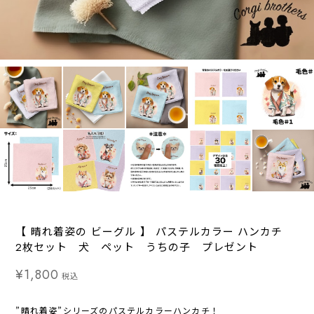
【 晴れ着姿の ビーグル 】 パステルカラー ハンカチ
2枚セット 犬 ペット うちの子 プレゼント
¥1,800
税込
”晴れ着姿”シリーズのパステルカラーハンカチ！