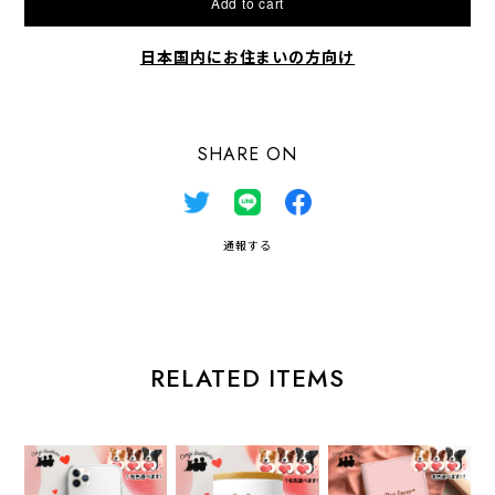
Add to cart
日本国内にお住まいの方向け
SHARE ON
通報する
RELATED ITEMS