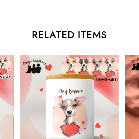
RELATED ITEMS