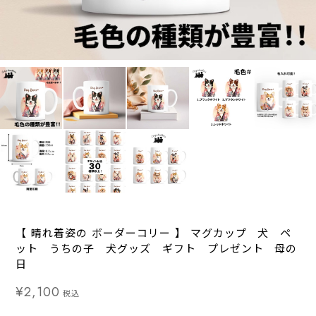
【 晴れ着姿の ボーダーコリー 】 マグカップ 犬 ペ
ット うちの子 犬グッズ ギフト プレゼント 母の
日
¥2,100
税込