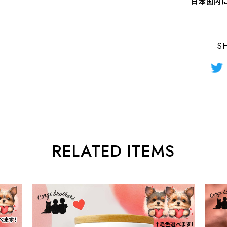
日本国内
S
RELATED ITEMS