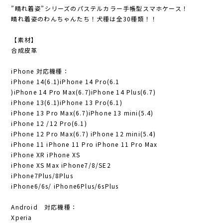
”晴れ着姿”シリーズのパステルカラー手帳型スマホケース！
晴れ着姿のわんちゃんたち！犬種は全30種類！！
【素材】
合成皮革
iPhone 対応機種：
iPhone 14(6.1)iPhone 14 Pro(6.1
)iPhone 14 Pro Max(6.7)iPhone 14 Plus(6.7)
iPhone 13(6.1)iPhone 13 Pro(6.1)
iPhone 13 Pro Max(6.7)iPhone 13 mini(5.4)
iPhone 12 /12 Pro(6.1)
iPhone 12 Pro Max(6.7) iPhone 12 mini(5.4)
iPhone 11 iPhone 11 Pro iPhone 11 Pro Max
iPhone XR iPhone XS
iPhone XS Max iPhone7/8/SE2
iPhone7Plus/8Plus
iPhone6/6s/ iPhone6Plus/6sPlus
Android 対応機種：
Xperia