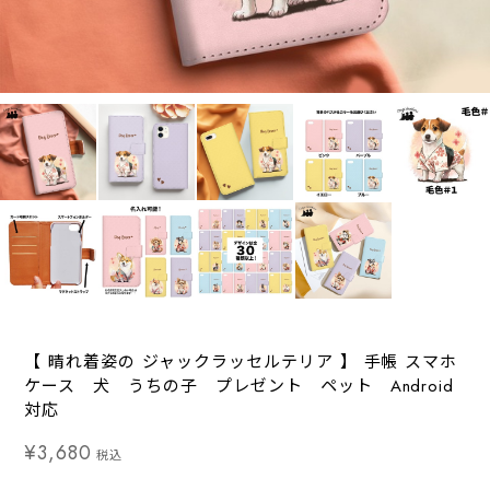
【 晴れ着姿の ジャックラッセルテリア 】 手帳 スマホ
ケース 犬 うちの子 プレゼント ペット Android
対応
¥3,680
税込