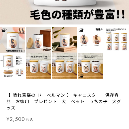
【 晴れ着姿の ドーベルマン 】 キャニスター 保存容
器 お家用 プレゼント 犬 ペット うちの子 犬グ
ッズ
¥2,500
税込