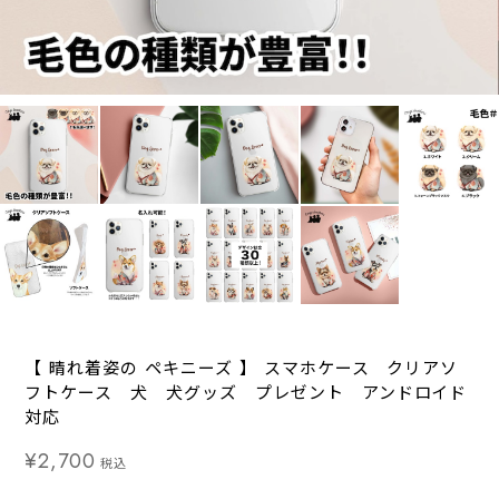
【 晴れ着姿の ペキニーズ 】 スマホケース クリアソ
フトケース 犬 犬グッズ プレゼント アンドロイド
対応
¥2,700
税込