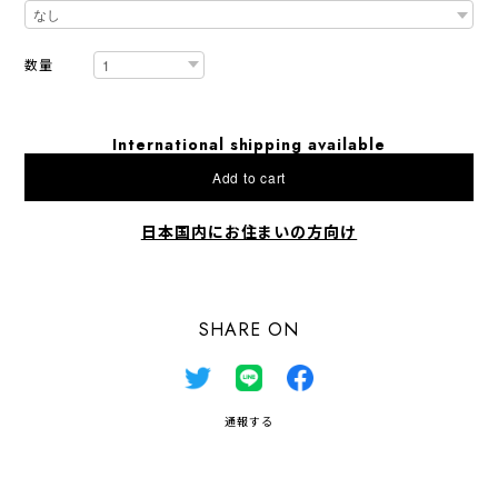
数量
International shipping available
Add to cart
日本国内にお住まいの方向け
SHARE ON
通報する