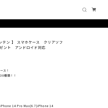
ンテン 】 スマホケース クリアソフ
ゼント アンドロイド対応
ケース！
30種類！！
)iPhone 14 Pro Max(6.7)iPhone 14