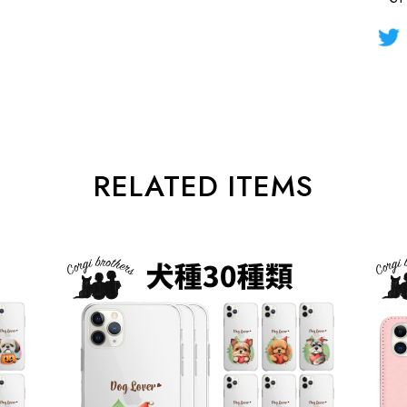
RELATED ITEMS