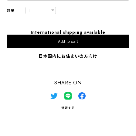
数量
International shipping available
Add to cart
日本国内にお住まいの方向け
SHARE ON
通報する