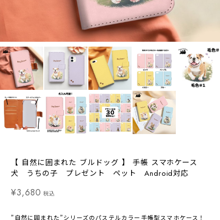
【 自然に囲まれた ブルドッグ 】 手帳 スマホケース
犬 うちの子 プレゼント ペット Android対応
¥3,680
税込
”自然に囲まれた”シリーズのパステルカラー手帳型スマホケース！