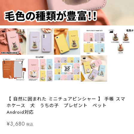
【 自然に囲まれた ミニチュアピンシャー 】 手帳 スマ
ホケース 犬 うちの子 プレゼント ペット
Android対応
¥3,680
税込