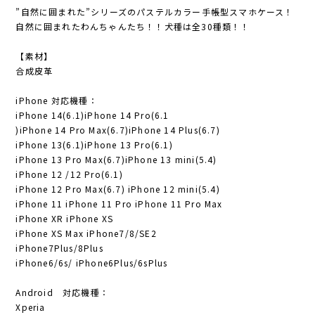
”自然に囲まれた”シリーズのパステルカラー手帳型スマホケース！
自然に囲まれたわんちゃんたち！！犬種は全30種類！！
【素材】
合成皮革
iPhone 対応機種：
iPhone 14(6.1)iPhone 14 Pro(6.1
)iPhone 14 Pro Max(6.7)iPhone 14 Plus(6.7)
iPhone 13(6.1)iPhone 13 Pro(6.1)
iPhone 13 Pro Max(6.7)iPhone 13 mini(5.4)
iPhone 12 /12 Pro(6.1)
iPhone 12 Pro Max(6.7) iPhone 12 mini(5.4)
iPhone 11 iPhone 11 Pro iPhone 11 Pro Max
iPhone XR iPhone XS
iPhone XS Max iPhone7/8/SE2
iPhone7Plus/8Plus
iPhone6/6s/ iPhone6Plus/6sPlus
Android 対応機種：
Xperia