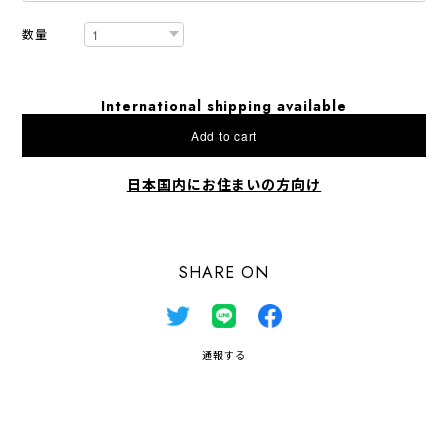
数量
International shipping available
Add to cart
日本国内にお住まいの方向け
SHARE ON
通報する