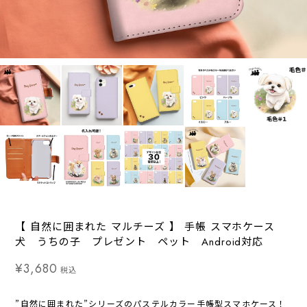
【 自然に囲まれた マルチーズ 】 手帳 スマホケース
犬 うちの子 プレゼント ペット Android対応
¥3,680
税込
”自然に囲まれた”シリーズのパステルカラー手帳型スマホケース！