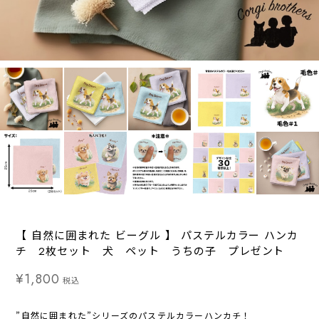
【 自然に囲まれた ビーグル 】 パステルカラー ハンカ
チ 2枚セット 犬 ペット うちの子 プレゼント
¥1,800
税込
”自然に囲まれた”シリーズのパステルカラーハンカチ！