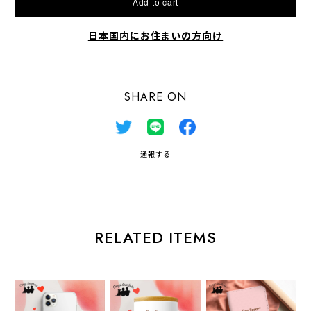
Add to cart
日本国内にお住まいの方向け
SHARE ON
通報する
RELATED ITEMS