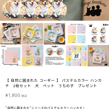
【 自然に囲まれた コーギー 】 パステルカラー ハンカ
チ 2枚セット 犬 ペット うちの子 プレゼント
¥1,800
税込
”自然に囲まれた”シリーズのパステルカラーハンカチ！