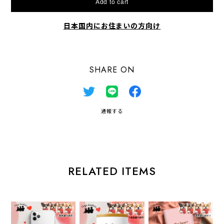
Add to cart
日本国内にお住まいの方向け
SHARE ON
通報する
RELATED ITEMS