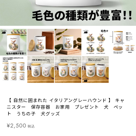
【 自然に囲まれた イタリアングレーハウンド 】 キャ
ニスター 保存容器 お家用 プレゼント 犬 ペッ
ト うちの子 犬グッズ
¥2,500
税込