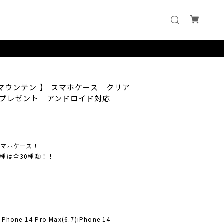
マウンテン 】 スマホケース クリア
プレゼント アンドロイド対応
スマホケース！
種は全30種類！！
)iPhone 14 Pro Max(6.7)iPhone 14