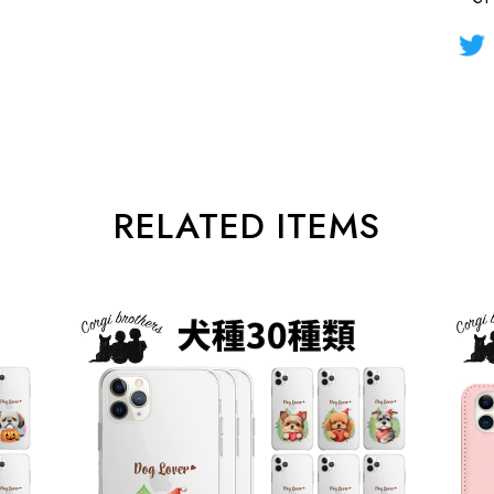
RELATED ITEMS