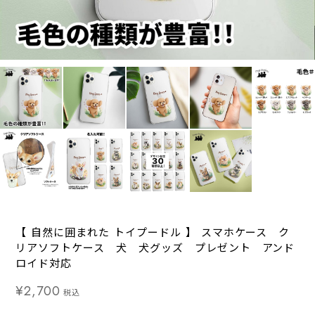
【 自然に囲まれた トイプードル 】 スマホケース ク
リアソフトケース 犬 犬グッズ プレゼント アンド
ロイド対応
¥2,700
税込