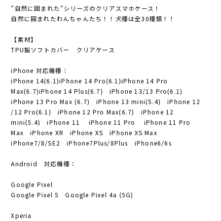
”自然に囲まれた”シリーズのクリアスマホケース！
自然に囲まれたわんちゃんたち！！犬種は全30種類！！
【素材】
TPU製ソフトカバー クリアケース
iPhone 対応機種：
iPhone 14(6.1)iPhone 14 Pro(6.1)iPhone 14 Pro
Max(6.7)iPhone 14 Plus(6.7) iPhone 13/13 Pro(6.1)
iPhone 13 Pro Max (6.7) iPhone 13 mini(5.4) iPhone 12
/12 Pro(6.1) iPhone 12 Pro Max(6.7) iPhone 12
mini(5.4) iPhone 11 iPhone 11 Pro iPhone 11 Pro
Max iPhone XR iPhone XS iPhone XS Max
iPhone7/8/SE2 iPhone7Plus/8Plus iPhone6/6s
Android 対応機種：
Google Pixel
Google Pixel 5 Google Pixel 4a (5G)
Xperia