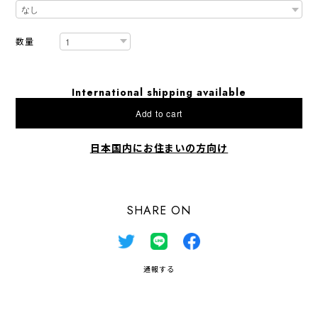
数量
International shipping available
Add to cart
日本国内にお住まいの方向け
SHARE ON
通報する