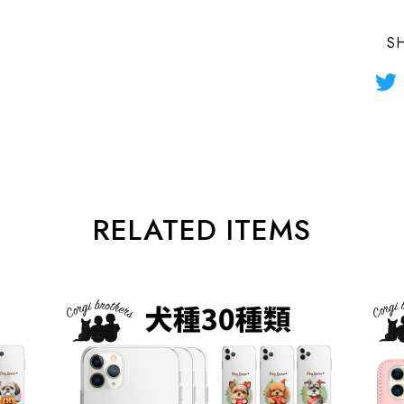
S
RELATED ITEMS