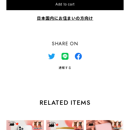
Add to cart
日本国内にお住まいの方向け
SHARE ON
通報する
RELATED ITEMS