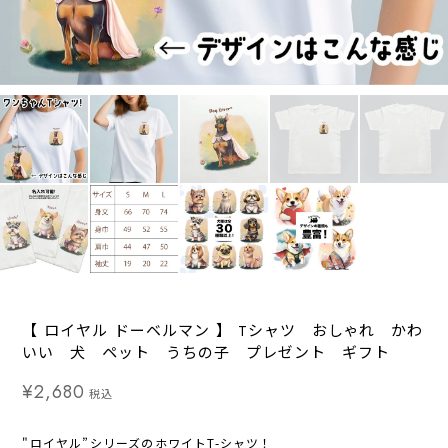
【 ロイヤル ドーベルマン 】 Tシャツ おしゃれ かわ
いい 犬 ペット うちの子 プレゼント ギフト
¥2,680
税込
"ロイヤル”シリーズのホワイトT-シャツ！