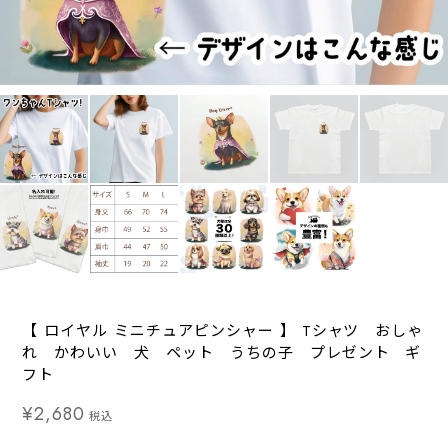
【 ロイヤル ミニチュアピンシャー 】 Tシャツ おしゃ
れ かわいい 犬 ペット うちの子 プレゼント ギ
フト
¥2,680
税込