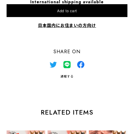
International shipping available
Add to cart
日本国内にお住まいの方向け
SHARE ON
通報する
RELATED ITEMS