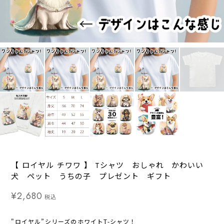
【 ロイヤル チワワ 】 Tシャツ おしゃれ かわいい
犬 ペット うちの子 プレゼント ギフト
¥2,680
税込
"ロイヤル”シリーズのホワイトT-シャツ！