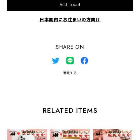
Add to cart
日本国内にお住まいの方向け
SHARE ON
通報する
RELATED ITEMS