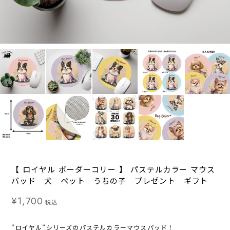
【 ロイヤル ボーダーコリー 】 パステルカラー マウス
パッド 犬 ペット うちの子 プレゼント ギフト
¥1,700
税込
"ロイヤル”シリーズのパステルカラーマウスパッド！