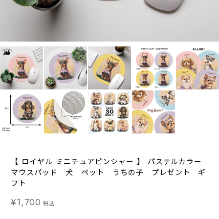
【 ロイヤル ミニチュアピンシャー 】 パステルカラー
マウスパッド 犬 ペット うちの子 プレゼント ギ
フト
¥1,700
税込